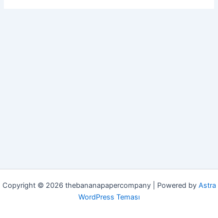
Copyright © 2026 thebananapapercompany | Powered by
Astra
WordPress Teması