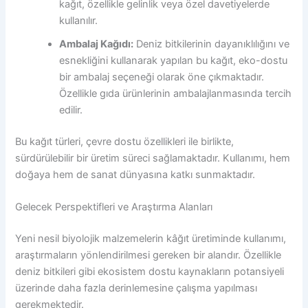
kağıt, özellikle gelinlik veya özel davetiyelerde
kullanılır.
Ambalaj Kağıdı:
Deniz bitkilerinin dayanıklılığını ve
esnekliğini kullanarak yapılan bu kağıt, eko-dostu
bir ambalaj seçeneği olarak öne çıkmaktadır.
Özellikle gıda ürünlerinin ambalajlanmasında tercih
edilir.
Bu kağıt türleri, çevre dostu özellikleri ile birlikte,
sürdürülebilir bir üretim süreci sağlamaktadır. Kullanımı, hem
doğaya hem de sanat dünyasına katkı sunmaktadır.
Gelecek Perspektifleri ve Araştırma Alanları
Yeni nesil biyolojik malzemelerin kâğıt üretiminde kullanımı,
araştırmaların yönlendirilmesi gereken bir alandır. Özellikle
deniz bitkileri gibi ekosistem dostu kaynakların potansiyeli
üzerinde daha fazla derinlemesine çalışma yapılması
gerekmektedir.