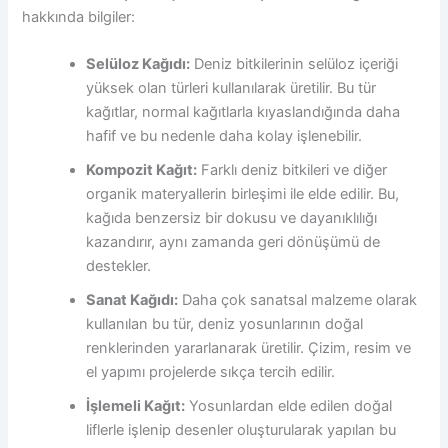
hakkında bilgiler:
Selüloz Kağıdı:
Deniz bitkilerinin selüloz içeriği
yüksek olan türleri kullanılarak üretilir. Bu tür
kağıtlar, normal kağıtlarla kıyaslandığında daha
hafif ve bu nedenle daha kolay işlenebilir.
Kompozit Kağıt:
Farklı deniz bitkileri ve diğer
organik materyallerin birleşimi ile elde edilir. Bu,
kağıda benzersiz bir dokusu ve dayanıklılığı
kazandırır, aynı zamanda geri dönüşümü de
destekler.
Sanat Kağıdı:
Daha çok sanatsal malzeme olarak
kullanılan bu tür, deniz yosunlarının doğal
renklerinden yararlanarak üretilir. Çizim, resim ve
el yapımı projelerde sıkça tercih edilir.
İşlemeli Kağıt:
Yosunlardan elde edilen doğal
liflerle işlenip desenler oluşturularak yapılan bu