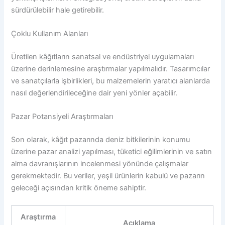
sürdürülebilir hale getirebilir.
Çoklu Kullanım Alanları
Üretilen kâğıtların sanatsal ve endüstriyel uygulamaları
üzerine derinlemesine araştırmalar yapılmalıdır. Tasarımcılar
ve sanatçılarla işbirlikleri, bu malzemelerin yaratıcı alanlarda
nasıl değerlendirileceğine dair yeni yönler açabilir.
Pazar Potansiyeli Araştırmaları
Son olarak, kâğıt pazarında deniz bitkilerinin konumu
üzerine pazar analizi yapılması, tüketici eğilimlerinin ve satın
alma davranışlarının incelenmesi yönünde çalışmalar
gerekmektedir. Bu veriler, yeşil ürünlerin kabulü ve pazarın
geleceği açısından kritik öneme sahiptir.
Araştırma
Açıklama