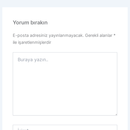
Yorum bırakın
E-posta adresiniz yayınlanmayacak.
Gerekli alanlar
*
ile işaretlenmişlerdir
Buraya
yazın..
İsim*