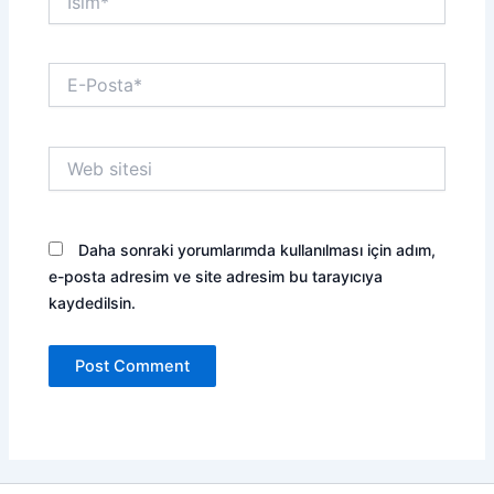
E-
Posta*
Web
sitesi
Daha sonraki yorumlarımda kullanılması için adım,
e-posta adresim ve site adresim bu tarayıcıya
kaydedilsin.