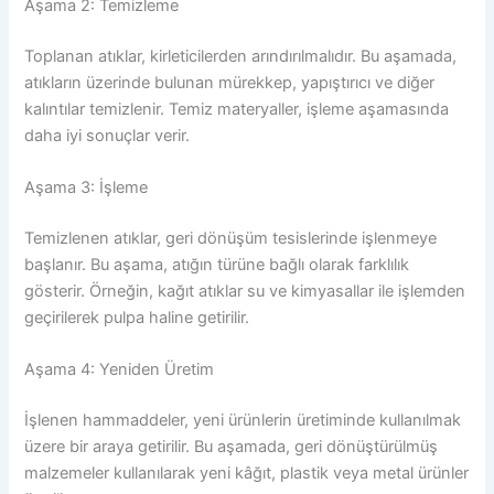
Aşama 2: Temizleme
Toplanan atıklar, kirleticilerden arındırılmalıdır. Bu aşamada,
atıkların üzerinde bulunan mürekkep, yapıştırıcı ve diğer
kalıntılar temizlenir. Temiz materyaller, işleme aşamasında
daha iyi sonuçlar verir.
Aşama 3: İşleme
Temizlenen atıklar, geri dönüşüm tesislerinde işlenmeye
başlanır. Bu aşama, atığın türüne bağlı olarak farklılık
gösterir. Örneğin, kağıt atıklar su ve kimyasallar ile işlemden
geçirilerek pulpa haline getirilir.
Aşama 4: Yeniden Üretim
İşlenen hammaddeler, yeni ürünlerin üretiminde kullanılmak
üzere bir araya getirilir. Bu aşamada, geri dönüştürülmüş
malzemeler kullanılarak yeni kâğıt, plastik veya metal ürünler