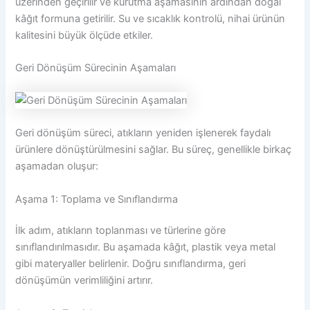
üzerinden geçirilir ve kurutma aşamasının ardından doğal
kâğıt formuna getirilir. Su ve sıcaklık kontrolü, nihai ürünün
kalitesini büyük ölçüde etkiler.
Geri Dönüşüm Sürecinin Aşamaları
Geri dönüşüm süreci, atıkların yeniden işlenerek faydalı
ürünlere dönüştürülmesini sağlar. Bu süreç, genellikle birkaç
aşamadan oluşur:
Aşama 1: Toplama ve Sınıflandırma
İlk adım, atıkların toplanması ve türlerine göre
sınıflandırılmasıdır. Bu aşamada kâğıt, plastik veya metal
gibi materyaller belirlenir. Doğru sınıflandırma, geri
dönüşümün verimliliğini artırır.