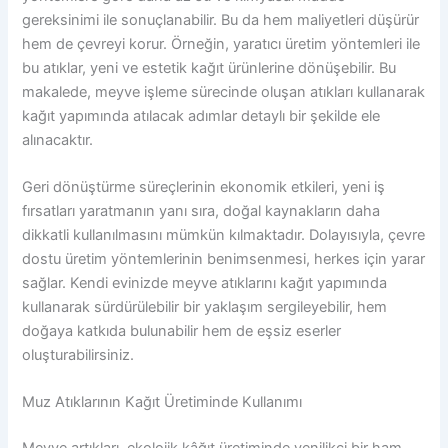
gereksinimi ile sonuçlanabilir. Bu da hem maliyetleri düşürür
hem de çevreyi korur. Örneğin, yaratıcı üretim yöntemleri ile
bu atıklar, yeni ve estetik kağıt ürünlerine dönüşebilir. Bu
makalede, meyve işleme sürecinde oluşan atıkları kullanarak
kağıt yapımında atılacak adımlar detaylı bir şekilde ele
alınacaktır.
Geri dönüştürme süreçlerinin ekonomik etkileri, yeni iş
fırsatları yaratmanın yanı sıra, doğal kaynakların daha
dikkatli kullanılmasını mümkün kılmaktadır. Dolayısıyla, çevre
dostu üretim yöntemlerinin benimsenmesi, herkes için yarar
sağlar. Kendi evinizde meyve atıklarını kağıt yapımında
kullanarak sürdürülebilir bir yaklaşım sergileyebilir, hem
doğaya katkıda bulunabilir hem de eşsiz eserler
oluşturabilirsiniz.
Muz Atıklarının Kağıt Üretiminde Kullanımı