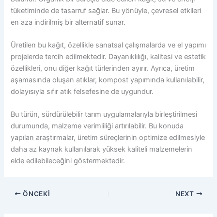
tüketiminde de tasarruf sağlar. Bu yönüyle, çevresel etkileri
en aza indirilmiş bir alternatif sunar.
Üretilen bu kağıt, özellikle sanatsal çalışmalarda ve el yapımı
projelerde tercih edilmektedir. Dayanıklılığı, kalitesi ve estetik
özellikleri, onu diğer kağıt türlerinden ayırır. Ayrıca, üretim
aşamasında oluşan atıklar, kompost yapımında kullanılabilir,
dolayısıyla sıfır atık felsefesine de uygundur.
Bu türün, sürdürülebilir tarım uygulamalarıyla birleştirilmesi
durumunda, malzeme verimliliği artırılabilir. Bu konuda
yapılan araştırmalar, üretim süreçlerinin optimize edilmesiyle
daha az kaynak kullanılarak yüksek kaliteli malzemelerin
elde edilebileceğini göstermektedir.
ÖNCEKI
NEXT