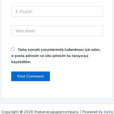
E-
Posta*
Web
sitesi
Daha sonraki yorumlarımda kullanılması için adım,
e-posta adresim ve site adresim bu tarayıcıya
kaydedilsin.
Copyright © 2026 thebananapapercompany | Powered by
Astra