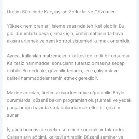
Üretim Sürecinde Karşılaşılan Zorluklar ve Çözümleri
Yüksek nem oranları, işleme sırasında tehlikeli olabilir. Bu
gibi durumlarla başa çıkmak için, üretim sahasında hava
akışını artırmak ve nem kontrol sistemleri kurmak önemlidir.
Ayrıca, kullanılan malzemelerin kalitesi de kritik bir unsurdur.
Kalitesiz hammadde, sonuçların tutarsız olmasına sebep
olabilir. Bu nedenle, güvenilir tedarikçilerle çalışmak ve
kaliteli hammaddeler temin etmek gereklidir.
Makine arızaları, üretim akışını kesintiye uğratabilir. Böyle
durumlarda, düzenli bakım programları oluşturmak ve yedek
parçalar için hazırda stok bulundurmak etkili bir çözüm
sunar.
İş gücü becerisi de üretim sürecinde önemli bir faktördür.
Çalışanların eğitimi, kaliteyi artırabilir. Düzenli seminer ve