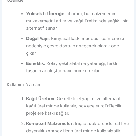
Yüksek Lif İçeriği:
Lif oranı, bu malzemenin
mukavemetini artırır ve kağıt üretiminde sağlıklı bir
alternatif sunar.
Doğal Yapı:
Kimyasal katkı maddesi içermemesi
nedeniyle çevre dostu bir seçenek olarak öne
çıkar.
Esneklik:
Kolay şekil alabilme yeteneği, farklı
tasarımlar oluşturmayı mümkün kılar.
Kullanım Alanları
Kağıt Üretimi:
Genellikle el yapımı ve alternatif
kağıt üretiminde kullanılır, böylece sürdürülebilir
projelere katkı sağlar.
Kompozit Malzemeler:
İnşaat sektöründe hafif ve
dayanıklı kompozitlerin üretiminde kullanılabilir.