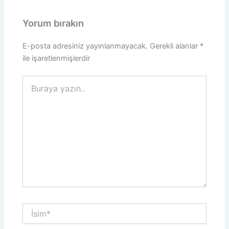
Yorum bırakın
E-posta adresiniz yayınlanmayacak.
Gerekli alanlar
*
ile işaretlenmişlerdir
Buraya
yazın..
İsim*