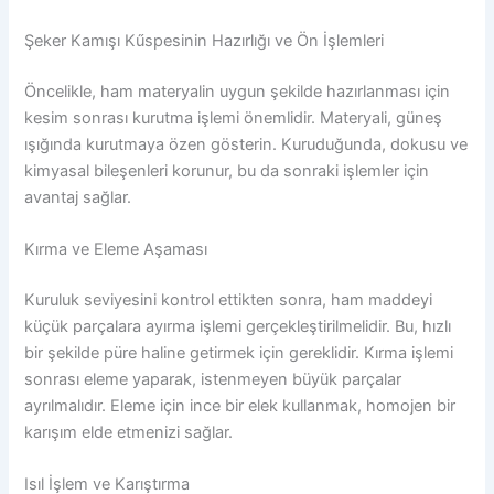
Şeker Kamışı Kűspesinin Hazırlığı ve Ön İşlemleri
Öncelikle, ham materyalin uygun şekilde hazırlanması için
kesim sonrası kurutma işlemi önemlidir. Materyali, güneş
ışığında kurutmaya özen gösterin. Kuruduğunda, dokusu ve
kimyasal bileşenleri korunur, bu da sonraki işlemler için
avantaj sağlar.
Kırma ve Eleme Aşaması
Kuruluk seviyesini kontrol ettikten sonra, ham maddeyi
küçük parçalara ayırma işlemi gerçekleştirilmelidir. Bu, hızlı
bir şekilde püre haline getirmek için gereklidir. Kırma işlemi
sonrası eleme yaparak, istenmeyen büyük parçalar
ayrılmalıdır. Eleme için ince bir elek kullanmak, homojen bir
karışım elde etmenizi sağlar.
Isıl İşlem ve Karıştırma